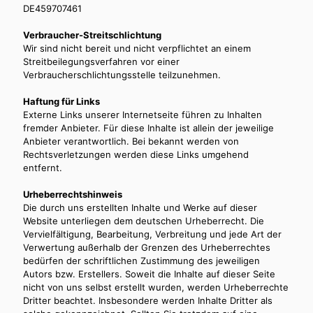
DE459707461
Verbraucher-Streitschlichtung
Wir sind nicht bereit und nicht verpflichtet an einem
Streitbeilegungsverfahren vor einer
Verbraucherschlichtungsstelle teilzunehmen.
Haftung für Links
Externe Links unserer Internetseite führen zu Inhalten
fremder Anbieter. Für diese Inhalte ist allein der jeweilige
Anbieter verantwortlich. Bei bekannt werden von
Rechtsverletzungen werden diese Links umgehend
entfernt.
Urheberrechtshinweis
Die durch uns erstellten Inhalte und Werke auf dieser
Website unterliegen dem deutschen Urheberrecht. Die
Vervielfältigung, Bearbeitung, Verbreitung und jede Art der
Verwertung außerhalb der Grenzen des Urheberrechtes
bedürfen der schriftlichen Zustimmung des jeweiligen
Autors bzw. Erstellers. Soweit die Inhalte auf dieser Seite
nicht von uns selbst erstellt wurden, werden Urheberrechte
Dritter beachtet. Insbesondere werden Inhalte Dritter als