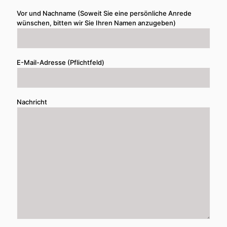
Vor und Nachname (Soweit Sie eine persönliche Anrede
wünschen, bitten wir Sie Ihren Namen anzugeben)
E-Mail-Adresse (Pflichtfeld)
Nachricht