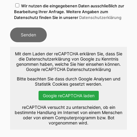
Wir nutzen die eingegebenen Daten ausschließlich zur
Bearbeitung Ihrer Anfrage. Weitere Angaben zum
Datenschutz finden Sie in unserer
Datenschutzerklärung
Mit dem Laden der reCAPTCHA erklären Sie, dass Sie
die Datenschutzerklärung von Google zu Kenntnis
genommen haben, welche Sie hier einsehen können.
Google reCAPTCHA Datenschutzerklärung
Bitte beachten Sie dass durch Google Analysen und
Statistik Cookies gesetzt werden.
Google reCAPTCHA laden
reCAPTCHA versucht zu unterscheiden, ob ein
bestimmte Handlung im Internet von einem Menschen
oder von einem Computerprogramm bzw. Bot
vorgenommen wird.